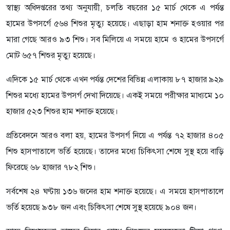
স্বাস্থ্য অধিদপ্তরের তথ্য অনুযায়ী, চলতি বছরের ১৫ মার্চ থেকে এ পর্যন্ত
হামের উপসর্গে ৫৬৪ শিশুর মৃত্যু হয়েছে। এছাড়া হাম শনাক্ত হওয়ার পর
মারা গেছে আরও ৯৩ শিশু। সব মিলিয়ে এ সময়ে হামে ও হামের উপসর্গে
মোট ৬৫৭ শিশুর মৃত্যু হয়েছে।
এদিকে ১৫ মার্চ থেকে এখন পর্যন্ত দেশের বিভিন্ন এলাকায় ৮৭ হাজার ৯২৯
শিশুর মধ্যে হামের উপসর্গ দেখা দিয়েছে। একই সময়ে পরীক্ষার মাধ্যমে ১০
হাজার ৫২৩ শিশুর হাম শনাক্ত হয়েছে।
প্রতিবেদনে আরও বলা হয়, হামের উপসর্গ নিয়ে এ পর্যন্ত ৭২ হাজার ৪০৫
শিশু হাসপাতালে ভর্তি হয়েছে। তাদের মধ্যে চিকিৎসা শেষে সুস্থ হয়ে বাড়ি
ফিরেছে ৬৮ হাজার ৭৮২ শিশু।
সর্বশেষ ২৪ ঘণ্টায় ১৩৬ জনের হাম শনাক্ত হয়েছে। এ সময়ে হাসপাতালে
ভর্তি হয়েছে ৯৩৮ জন এবং চিকিৎসা শেষে সুস্থ হয়েছে ৯০৪ জন।