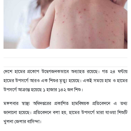
দেশে হামের প্রকোপ উদ্বেগজনকভাবে অব্যাহত রয়েছে। গত ২৪ ঘণ্টায়
হামের উপসর্গে আরও এক শিশুর মৃত্যু হয়েছে। একই সময়ে হাম ও হামের
উপসর্গে আক্রান্ত হয়েছে ১ হাজার ১৪২ জন শিশু।
মঙ্গলবার স্বাস্থ্য অধিদপ্তরের প্রকাশিত হামবিষয়ক প্রতিবেদনে এ তথ্য
জানানো হয়েছে। প্রতিবেদনে বলা হয়, হামের উপসর্গে মারা যাওয়া শিশুটি
খুলনা জেলার বাসিন্দা।