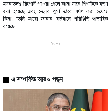
ময়নাতদন্ত রিপোর্ট পাওয়া গেলে জানা যাবে শিশুটিকে হত্যা
করা হয়েছে এবং হত্যার পুর্বে তাকে ধর্ষণ করা হয়েছে
কিনা। তিনি আরো জানান, বর্তমানে পরিস্থিতি স্বাভাবিক
রয়েছে।
বিজ্ঞাপন
এ সম্পর্কিত আরও পড়ুন