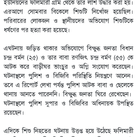
ইউনিয়নের ফলিমারী গ্রাম থেকে তার লাশ উদ্ধার করা হয়।
এরআগে সোমবার বিকেলে শিশুটি নিখোঁজ হয়েছিল।
পরিবারের লোকজন ও স্থানীয়দের অভিযোগ শিশুটিকে
ধর্ষণের পর হত্যা করা হয়েছে।
এঘটনায় জড়িত থাকার অভিযোগে বিক্ষুব্ধ জনতা বিধান
চন্দ্র বর্মন (২৫) ও তার বাবা রণজিৎ চন্দ্র বর্মণ (৫৫) কে
আটক করে বাড়ীঘর ভাংচুর ও অগ্নি সংযোগ করেছেন।
ঘটনাস্থলে পুলিশ ও বিজিবি পরিস্থিতি নিয়ন্ত্রণে আনেন।
তবে এ রিপোর্ট লেখা পর্যন্ত পুলিশ আটক বাবা ও ছেলেকে
থানায় আনতে পারেননি। বিক্ষুব্ধ জনতা ঘিরে রেখেছেন।
ঘটনাস্থলে পুলিশ সুপার ও বিজিবির অধিনায়ক উপস্থিত
রয়েছেন।
এদিকে শিশু নিহতের ঘটনায় উত্তপ্ত হয়ে উঠেছে ফলিমারী