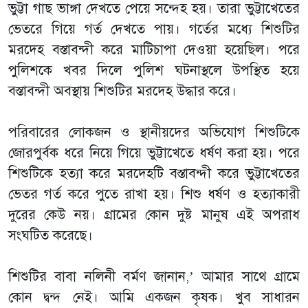
ভুট্টা গাছ ভাঙ্গা দেখতে পেয়ে সন্দেহ হয়। তারা ভুট্টাখেতের
ভেতরে গিয়ে গর্ত দেখতে পায়। গর্তের মধ্যে শিশুটির
মরদেহ বস্তাবন্দী করে মাটিচাপা দেওয়া হয়েছিল। পরে
পুলিশকে খবর দিলে পুলিশ ঘটনাস্থলে উপস্থিত হয়ে
বস্তাবন্দী অবস্থায় শিশুটির মরদেহ উদ্ধার করে।
পরিবারের লোকজন ও স্থানীয়দের অভিযোগ শিশুটিকে
জোরপুর্বক ধরে নিয়ে গিয়ে ভুট্টাখেতে ধর্ষণ করা হয়। পরে
শিশুটিকে হত্যা করে মরদেহটি বস্তাবন্দী করে ভুট্টাখেতের
ভেতর গর্ত করে পুতে রাখা হয়। শিশু ধর্ষণ ও হত্যাকারী
দুরের কেউ নয়। গ্রামের কোন দুষ্ট মানুষ এই অপরাধ
সংঘটিত করেছে।
শিশুটির বাবা নলিনী বর্মণ জানান,’ আমার সাথে গ্রামে
কোন দ্বন্দ নেই। আমি একজন কৃষক। খুব সাধারন