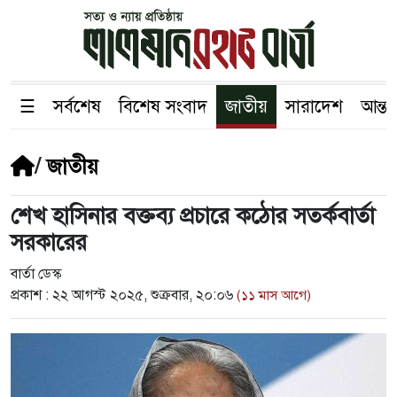
☰
সর্বশেষ
বিশেষ সংবাদ
জাতীয়
সারাদেশ
আন্তর
/
জাতীয়
শেখ হাসিনার বক্তব্য প্রচারে কঠোর সতর্কবার্তা
সরকারের
বার্তা ডেস্ক
প্রকাশ :
২২ আগস্ট ২০২৫, শুক্রবার, ২০:০৬
(১১ মাস আগে)