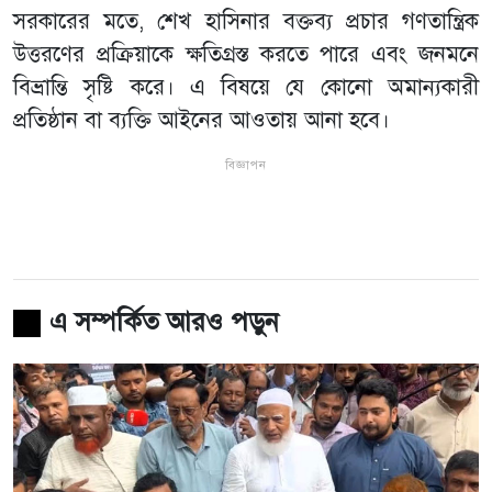
সরকারের মতে, শেখ হাসিনার বক্তব্য প্রচার গণতান্ত্রিক
উত্তরণের প্রক্রিয়াকে ক্ষতিগ্রস্ত করতে পারে এবং জনমনে
বিভ্রান্তি সৃষ্টি করে। এ বিষয়ে যে কোনো অমান্যকারী
প্রতিষ্ঠান বা ব্যক্তি আইনের আওতায় আনা হবে।
বিজ্ঞাপন
এ সম্পর্কিত আরও পড়ুন