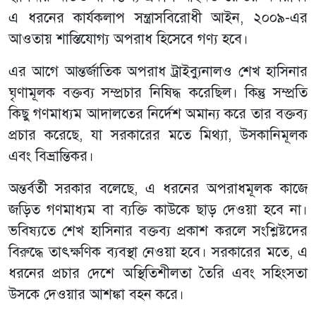
এ ধরনের কার্যকলাপ সন্ত্রাসবিরোধী আইন, ২০০৯-এর
আওতায় শাস্তিযোগ্য অপরাধ হিসেবে গণ্য হবে।
এর আগে আন্তর্জাতিক অপরাধ ট্রাইব্যুনালও শেখ হাসিনার
ঘৃণামূলক বক্তব্য সম্প্রচার নিষিদ্ধ করেছিল। কিন্তু সম্প্রতি
কিছু গণমাধ্যম আদালতের নির্দেশ অমান্য করে তার বক্তব্য
প্রচার করেছে, যা সরকারের মতে মিথ্যা, উসকানিমূলক
এবং বিভ্রান্তিকর।
অন্তর্বর্তী সরকার বলেছে, এ ধরনের অপরাধমূলক কাজে
জড়িত গণমাধ্যম বা ব্যক্তি কাউকে ছাড় দেওয়া হবে না।
ভবিষ্যতে শেখ হাসিনার বক্তব্য প্রকাশ করলে সংশ্লিষ্টদের
বিরুদ্ধে তাৎক্ষণিক ব্যবস্থা নেওয়া হবে। সরকারের মতে, এ
ধরনের প্রচার দেশে অস্থিতিশীলতা তৈরি এবং সহিংসতা
উসকে দেওয়ার আশঙ্কা বহন করে।