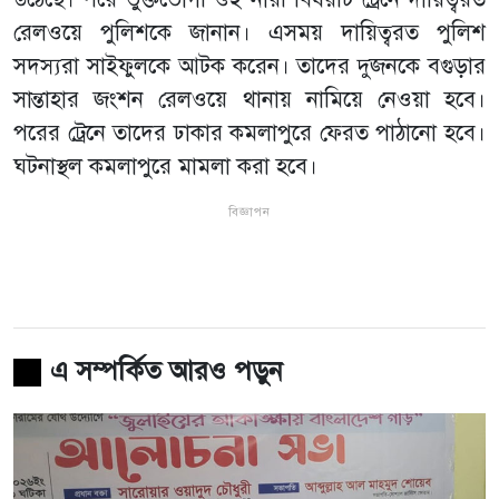
রেলওয়ে পুলিশকে জানান। এসময় দায়িত্বরত পুলিশ
সদস্যরা সাইফুলকে আটক করেন। তাদের দুজনকে বগুড়ার
সান্তাহার জংশন রেলওয়ে থানায় নামিয়ে নেওয়া হবে।
পরের ট্রেনে তাদের ঢাকার কমলাপুরে ফেরত পাঠানো হবে।
ঘটনাস্থল কমলাপুরে মামলা করা হবে।
বিজ্ঞাপন
এ সম্পর্কিত আরও পড়ুন