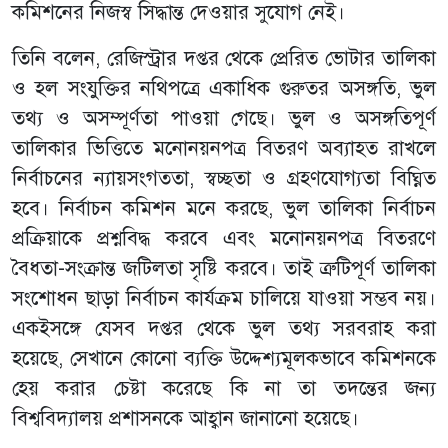
কমিশনের নিজস্ব সিদ্ধান্ত দেওয়ার সুযোগ নেই।
তিনি বলেন, রেজিস্ট্রার দপ্তর থেকে প্রেরিত ভোটার তালিকা
ও হল সংযুক্তির নথিপত্রে একাধিক গুরুতর অসঙ্গতি, ভুল
তথ্য ও অসম্পূর্ণতা পাওয়া গেছে। ভুল ও অসঙ্গতিপূর্ণ
তালিকার ভিত্তিতে মনোনয়নপত্র বিতরণ অব্যাহত রাখলে
নির্বাচনের ন্যায়সংগততা, স্বচ্ছতা ও গ্রহণযোগ্যতা বিঘ্নিত
হবে। নির্বাচন কমিশন মনে করছে, ভুল তালিকা নির্বাচন
প্রক্রিয়াকে প্রশ্নবিদ্ধ করবে এবং মনোনয়নপত্র বিতরণে
বৈধতা-সংক্রান্ত জটিলতা সৃষ্টি করবে। তাই ত্রুটিপূর্ণ তালিকা
সংশোধন ছাড়া নির্বাচন কার্যক্রম চালিয়ে যাওয়া সম্ভব নয়।
একইসঙ্গে যেসব দপ্তর থেকে ভুল তথ্য সরবরাহ করা
হয়েছে, সেখানে কোনো ব্যক্তি উদ্দেশ্যমূলকভাবে কমিশনকে
হেয় করার চেষ্টা করেছে কি না তা তদন্তের জন্য
বিশ্ববিদ্যালয় প্রশাসনকে আহ্বান জানানো হয়েছে।