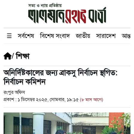
☰
সর্বশেষ
বিশেষ সংবাদ
জাতীয়
সারাদেশ
আন্তর
/
শিক্ষা
অনির্দিষ্টকালের জন্য ব্রাকসু নির্বাচন স্থগিত:
নির্বাচন কমিশন
রংপুর অফিস
প্রকাশ :
১ ডিসেম্বর ২০২৫, সোমবার, ১৯:১৫
(৮ মাস আগে)