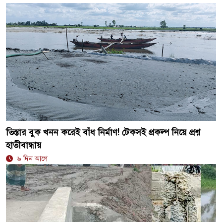
তিস্তার বুক খনন করেই বাঁধ নির্মাণ! টেকসই প্রকল্প নিয়ে প্রশ্ন
হাতীবান্ধায়
৬ দিন আগে