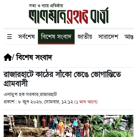
☰
সর্বশেষ
বিশেষ সংবাদ
জাতীয়
সারাদেশ
আন্তর
/
বিশেষ সংবাদ
রাজারহাটে কাঠের সাঁকো ভেঙে ভোগান্তিতে
গ্রামবাসী
এনামুল হক সরকার,রাজারহাট
প্রকাশ :
৮ জুন ২০২৬, সোমবার, ১২:১২
(১ মাস আগে)