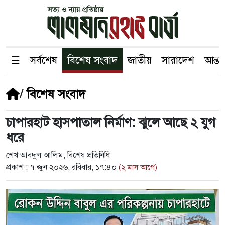
☰
সর্বশেষ
বিশেষ সংবাদ
জাতীয়
সারাদেশ
আন্তর
/
বিশেষ সংবাদ
চাপারহাট হাসপাতাল নির্মাণ: ঝুলে আছে ২ যুগ
ধরে
শেখ আবদুল আলিম, বিশেষ প্রতিনিধি
প্রকাশ :
৭ জুন ২০২৬, রবিবার, ১৭:৪০
(২ মাস আগে)