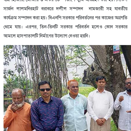
সার্জন লালমনিরহাট বরাবরে দলীল সম্পাদন নামজারী সহ যাবতীয়
কার্যক্রম সম্পাদন করা হয়। বিএনপি সরকার পরিবর্তনের পর কাজের অগ্রগতি
থেমে যায়। এরপর, তিন-তিনটি সরকার পরিবর্তন হলেও কোন সরকার
আমলে হাসপাতালটি নির্মাণের উদ্যোগ নেওয়া হয়নি।