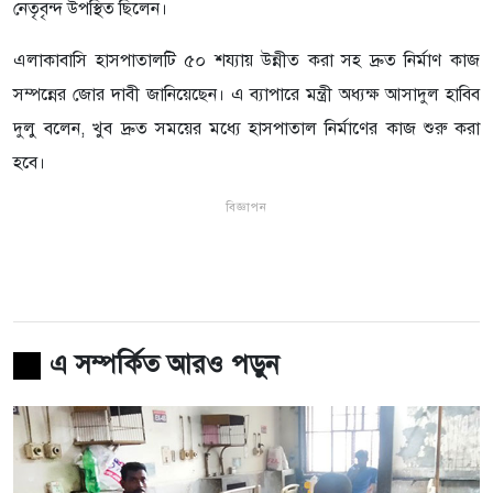
নেতৃবৃন্দ উপস্থিত ছিলেন।
এলাকাবাসি হাসপাতালটি ৫০ শয্যায় উন্নীত করা সহ দ্রুত নির্মাণ কাজ
সম্পন্নের জোর দাবী জানিয়েছেন।
এ ব্যাপারে মন্ত্রী অধ্যক্ষ আসাদুল হাবিব
দুলু বলেন, খুব দ্রুত সময়ের মধ্যে হাসপাতাল নির্মাণের কাজ শুরু করা
হবে।
বিজ্ঞাপন
এ সম্পর্কিত আরও পড়ুন