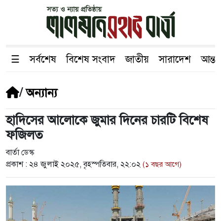
☰
সর্বশেষ
বিশেষ সংবাদ
জাতীয়
সারাদেশ
আন্তর
/
অন্যান্য
হাদিসের আলোকে জুমার দিনের চারটি বিশেষ
ফজিলত
বার্তা ডেস্ক
প্রকাশ :
২৪ জুলাই ২০২৫, বৃহস্পতিবার, ২২:০২
(১ বছর আগে)