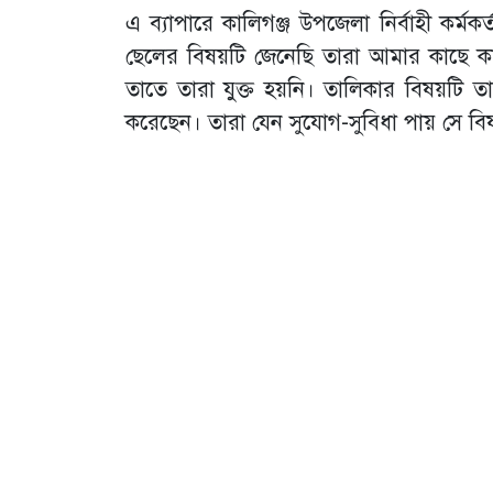
এ ব্যাপারে কালিগঞ্জ উপজেলা নির্বাহী কর
ছেলের বিষয়টি জেনেছি তারা আমার কাছে ক
তাতে তারা যুক্ত হয়নি। তালিকার বিষয়টি
করেছেন। তারা যেন সুযোগ-সুবিধা পায় সে বি