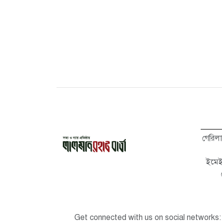
গেরিল
ইমে
Get connected with us on social networks: