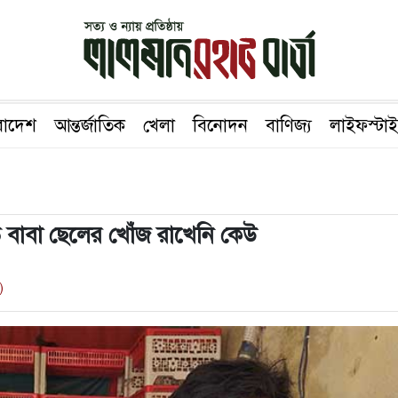
রাদেশ
আন্তর্জাতিক
খেলা
বিনোদন
বাণিজ্য
লাইফস্টা
 বাবা ছেলের খোঁজ রাখেনি কেউ
)