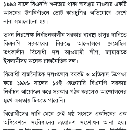
১৯৯৪ সালে বিএনপি ক্ষমতায় থাকা অবস্থায় মাগুরার একটি
আসনের উপনির্বাচনে ভোট কারচুপির অভিযোগে দেশে
নানা সমালোচনা হয়।
তখন নিরপেক্ষ নির্বাচনকালীন সরকার ব্যবস্থা চালুর দাবিতে
বিএনপি সরকারের বিরুদ্ধে আন্দোলনে নেমেছিল
তৎকালীন বিরোধী দল আওয়ামী লীগ, জামায়াতে
ইসলামীসহ অনেক রাজনৈতিক দল।
বিরোধী রাজনৈতিক দলগুলোর বয়কট ও প্রতিবাদ উপেক্ষা
করে ১৯৯৬ সালের ১৫ই ফেব্রুয়ারি বিএনপি সরকার
নির্বাচন আয়োজন করে সরকার গঠন করলেও আন্দোলনের
মুখে ক্ষমতায় টিকতে পারেনি।
বিরোধীদের দাবি মেনে সেই ষষ্ঠ সংসদে একদিনের এক
অধিবেশনে সংবিধানের ত্রয়োদশ সংশোধন আনা হয়।