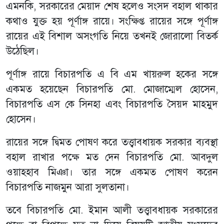
এমনকি, সরকারের মেয়াদ শেষ হলেও সংসদ বহাল থাকার
কথাও যুক্ত হয় পূর্ণাঙ্গ রায়ে। সংক্ষিপ্ত রায়ের সঙ্গে পূর্ণাঙ্গ
রায়ের এই বিশাল অসংগতি নিয়ে তখনই জোরালো বিতর্ক
উঠেছিল।
পূর্ণাঙ্গ রায়ে বিচারপতি এ বি এম খায়রুল হকের সঙ্গে
একমত হয়েছেন বিচারপতি মো. মোজাম্মেল হোসেন,
বিচারপতি এস কে সিনহা এবং বিচারপতি সৈয়দ মাহমুদ
হোসেন।
রায়ের সঙ্গে দ্বিমত পোষণ করে তত্ত্বাবধায়ক সরকার ব্যবস্থা
বহাল রাখার পক্ষে মত দেন বিচারপতি মো. আবদুল
ওয়াহহাব মিঞা। তার সঙ্গে একমত পোষণ করেন
বিচারপতি নাজমুন আরা সুলতানা।
তবে বিচারপতি মো. ইমান আলী তত্ত্বাবধায়ক সরকারের