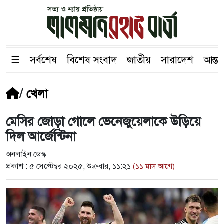
☰
সর্বশেষ
বিশেষ সংবাদ
জাতীয়
সারাদেশ
আন্তর
/
খেলা
মেসির জোড়া গোলে ভেনেজুয়েলাকে উড়িয়ে
দিল আর্জেন্টিনা
অনলাইন ডেস্ক
প্রকাশ :
৫ সেপ্টেম্বর ২০২৫, শুক্রবার, ১১:২১
(১১ মাস আগে)