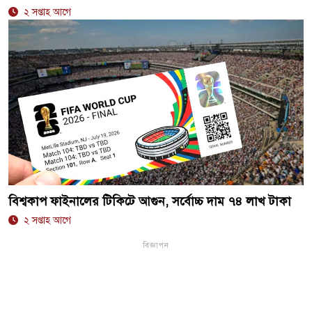
২ সপ্তাহ আগে
বিশ্বকাপ ফাইনালের টিকিটে আগুন, সর্বোচ্চ দাম ৭৪ লাখ টাকা
২ সপ্তাহ আগে
বিজ্ঞাপন