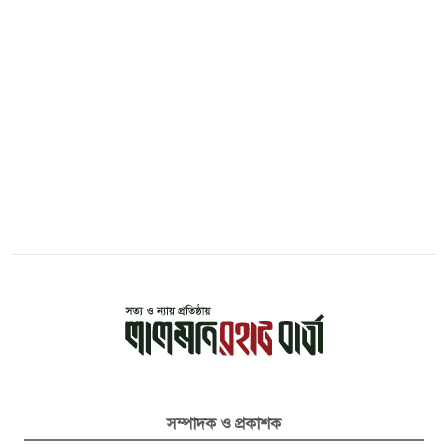
সম্পাদক ও প্রকাশক