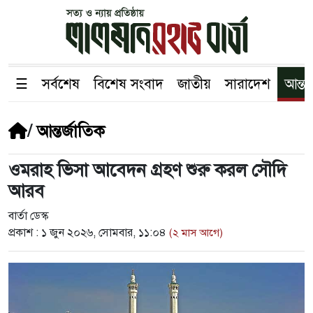
☰
সর্বশেষ
বিশেষ সংবাদ
জাতীয়
সারাদেশ
আন্তর
/
আন্তর্জাতিক
ওমরাহ ভিসা আবেদন গ্রহণ শুরু করল সৌদি
আরব
বার্তা ডেস্ক
প্রকাশ :
১ জুন ২০২৬, সোমবার, ১১:০৪
(২ মাস আগে)