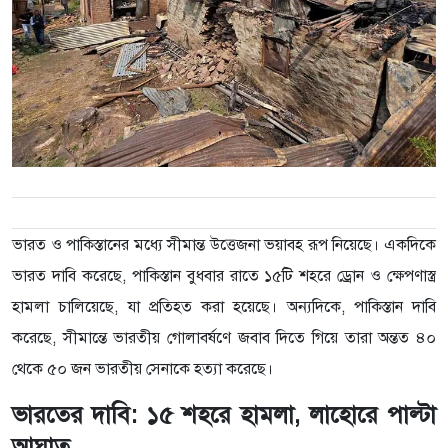
ভারত ও পাকিস্তানের মধ্যে সীমান্ত উত্তেজনা ভয়াবহ রূপ নিয়েছে। একদিকে
ভারত দাবি করেছে, পাকিস্তান বুধবার রাতে ১৫টি শহরে ড্রোন ও ক্ষেপণাস্ত্র
হামলা চালিয়েছে, যা প্রতিহত করা হয়েছে। অন্যদিকে, পাকিস্তান দাবি
করেছে, সীমান্তে ভারতীয় গোলাবর্ষণে জবাব দিতে গিয়ে তারা অন্তত ৪০
থেকে ৫০ জন ভারতীয় সেনাকে হত্যা করেছে।
ভারতের দাবি: ১৫ শহরে হামলা, লাহোরে পাল্টা
আঘাত