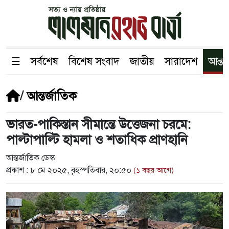
☰
সর্বশেষ
বিশেষ সংবাদ
জাতীয়
সারাদেশ
আন্তর
/
আন্তর্জাতিক
ভারত-পাকিস্তান সীমান্তে উত্তেজনা চরমে:
পাল্টাপাল্টি হামলা ও শতাধিক প্রাণহানি
আন্তর্জাতিক ডেস্ক
প্রকাশ :
৮ মে ২০২৫, বৃহস্পতিবার, ২০:৫০
(১ বছর আগে)