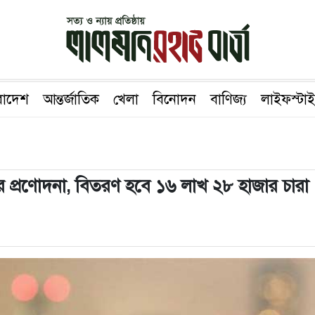
রাদেশ
আন্তর্জাতিক
খেলা
বিনোদন
বাণিজ্য
লাইফস্টা
 প্রণোদনা, বিতরণ হবে ১৬ লাখ ২৮ হাজার চারা