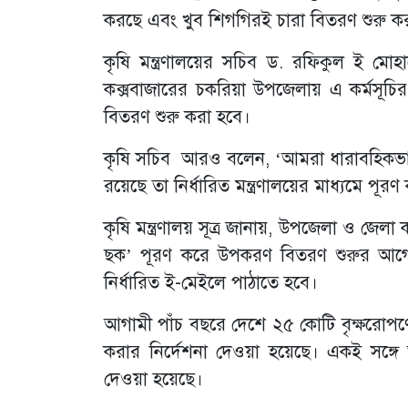
করছে এবং খুব শিগগিরই চারা বিতরণ শুরু ক
কৃষি মন্ত্রণালয়ের সচিব ড. রফিকুল ই মোহ
কক্সবাজারের চকরিয়া উপজেলায় এ কর্মসূচ
বিতরণ শুরু করা হবে।
কৃষি সচিব আরও বলেন, ‘আমরা ধারাবহিকভাব
রয়েছে তা নির্ধারিত মন্ত্রণালয়ের মাধ্যমে পূর
কৃষি মন্ত্রণালয় সূত্র জানায়, উপজেলা ও জেলা 
ছক’ পূরণ করে উপকরণ বিতরণ শুরুর আগেই 
নির্ধারিত ই-মেইলে পাঠাতে হবে।
আগামী পাঁচ বছরে দেশে ২৫ কোটি বৃক্ষরোপণের লক্
করার নির্দেশনা দেওয়া হয়েছে। একই সঙ্গে 
দেওয়া হয়েছে।