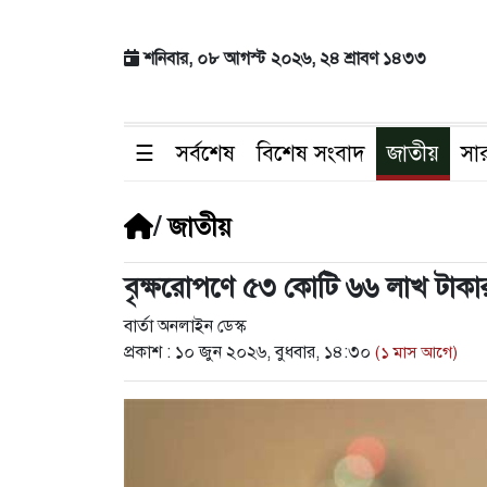
শনিবার, ০৮ আগস্ট ২০২৬, ২৪ শ্রাবণ ১৪৩৩
☰
সর্বশেষ
বিশেষ সংবাদ
জাতীয়
সা
/
জাতীয়
বৃক্ষরোপণে ৫৩ কোটি ৬৬ লাখ টাকার
বার্তা অনলাইন ডেস্ক
প্রকাশ :
১০ জুন ২০২৬, বুধবার, ১৪:৩০
(১ মাস আগে)