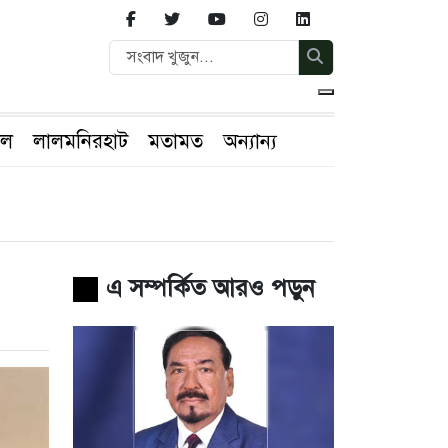
ইল
লালমনিরহাট
মতামত
অন্যান্য
এ সম্পর্কিত আরও পড়ুন