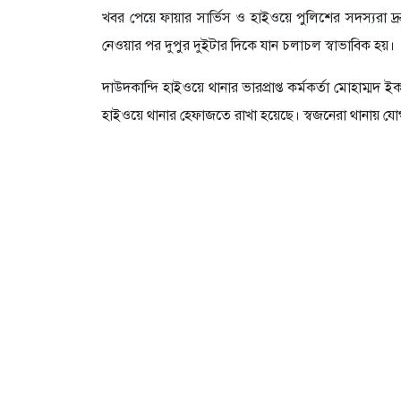
খবর পেয়ে ফায়ার সার্ভিস ও হাইওয়ে পুলিশের সদস্যরা দ্
নেওয়ার পর দুপুর দুইটার দিকে যান চলাচল স্বাভাবিক হয়।
দাউদকান্দি হাইওয়ে থানার ভারপ্রাপ্ত কর্মকর্তা মোহাম্
হাইওয়ে থানার হেফাজতে রাখা হয়েছে। স্বজনেরা থানায় যো