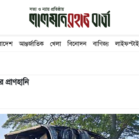
রাদেশ
আন্তর্জাতিক
খেলা
বিনোদন
বাণিজ্য
লাইফস্টা
 প্রাণহানি