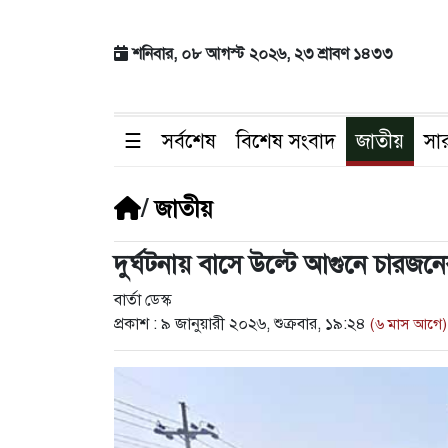
শনিবার, ০৮ আগস্ট ২০২৬, ২৩ শ্রাবণ ১৪৩৩
☰
সর্বশেষ
বিশেষ সংবাদ
জাতীয়
সা
/
জাতীয়
দুর্ঘটনায় বাসে উল্টে আগুনে চারজনের
বার্তা ডেস্ক
প্রকাশ :
৯ জানুয়ারী ২০২৬, শুক্রবার, ১৯:২৪
(৬ মাস আগে)