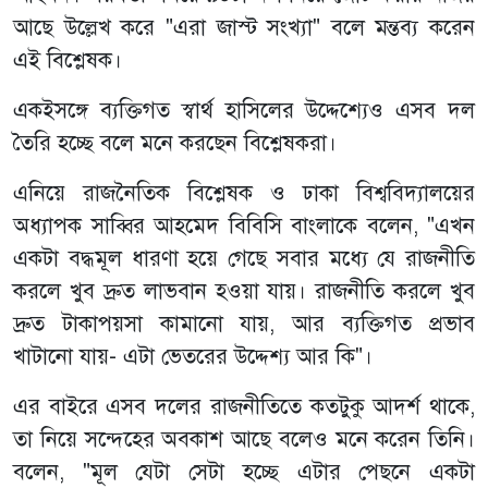
আছে উল্লেখ করে "এরা জাস্ট সংখ্যা" বলে মন্তব্য করেন
এই বিশ্লেষক।
একইসঙ্গে ব্যক্তিগত স্বার্থ হাসিলের উদ্দেশ্যেও এসব দল
তৈরি হচ্ছে বলে মনে করছেন বিশ্লেষকরা।
এনিয়ে রাজনৈতিক বিশ্লেষক ও ঢাকা বিশ্ববিদ্যালয়ের
অধ্যাপক সাব্বির আহমেদ বিবিসি বাংলাকে বলেন, "এখন
একটা বদ্ধমূল ধারণা হয়ে গেছে সবার মধ্যে যে রাজনীতি
করলে খুব দ্রুত লাভবান হওয়া যায়। রাজনীতি করলে খুব
দ্রুত টাকাপয়সা কামানো যায়, আর ব্যক্তিগত প্রভাব
খাটানো যায়- এটা ভেতরের উদ্দেশ্য আর কি"।
এর বাইরে এসব দলের রাজনীতিতে কতটুকু আদর্শ থাকে,
তা নিয়ে সন্দেহের অবকাশ আছে বলেও মনে করেন তিনি।
বলেন, "মূল যেটা সেটা হচ্ছে এটার পেছনে একটা