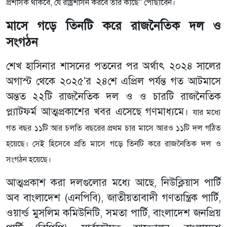
প্রশাসক থাকবে, যে রাষ্ট্রশাসন করবে তার কাছে" পৌঁছাবেন।
মাসে গড়ে তিনটি করে রাজনৈতিক দল ও
সংগঠন
শেখ হাসিনার শাসনের পতনের পর অর্থাৎ ২০২৪ সালের
অগাস্ট থেকে ২০২৫'র ২৪শে এপ্রিল পর্যন্ত গত আটমাসে
অন্তত ২২টি রাজনৈতিক দল ও ও চারটি রাজনৈতিক
প্ল্যাটফর্ম আত্মপ্রকাশের খবর এসেছে গণমাধ্যমে।
যার মধ্যে
গত বছর ১১টি আর চলতি বছরের প্রথম চার মাসে আরও ১১টি দল গঠিত
হয়েছে। সেই হিসেবে প্রতি মাসে গড়ে তিনটি করে রাজনৈতিক দল ও
সংগঠন হয়েছে।
আত্মপ্রকাশ করা দলগুলোর মধ্যে আছে, নিউক্লিয়াস পার্টি
অব বাংলাদেশ (এনপিবি), জাতীয়তাবাদী গণতান্ত্রিক পার্টি,
ওয়ার্ল্ড মুসলিম কমিউনিটি, সমতা পার্টি, বাংলাদেশ জনপ্রিয়