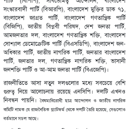
পার্টি (বিপিপি), সার্বভৌমত্ব আন্দোলন, বাংলাদেশ
সংস্কারবাদী পার্টি (বিআরপি), বাংলাদেশ মুক্তির ডাক ৭১,
বাংলাদেশ জাগ্রত পার্টি, বাংলাদেশ গণতান্ত্রিক পার্টি
(বিজিপি), জাতীয় বিপ্লবী পরিষদ, দেশ জনতা পার্টি,
আমজনতার দল, বাংলাদেশ গণতান্ত্রিক শক্তি, বাংলাদেশ
সোশ্যাল ডেমোক্রেটিক পার্টি (বিএসডিপি), বাংলাদেশ জন-
অধিকার পার্টি, জাতীয় নাগরিক পার্টি, জনতার বাংলাদেশ
পার্টি, জনতার দল, গণতান্ত্রিক নাগরিক শক্তি, ভাসানী
জনশক্তি পার্টি ও আ-আম জনতা পার্টি (বিএজেপি)।
রাজনীতিতে আসা নতুন দলগুলোর মধ্যে সবচেয়ে বেশি
গুরুত্ব নিয়ে আলোচনায় রয়েছে এনসিপি। দলটি এখনও
নিবন্ধন পায়নি।
বৈষম্যবিরোধী ছাত্র আন্দোলন ও জাতীয় নাগরিক
কমিটি নামক যে রাজনৈতিক প্ল্যাটফর্ম থেকে দলটি তৈরি হয়েছে, সেগুলোও
বর্তমানে সচল আছে।