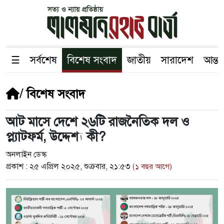
☰
সর্বশেষ
বিশেষ সংবাদ
জাতীয়
সারাদেশ
আন্তর
/
বিশেষ সংবাদ
আট মাসে দেশে ২৬টি রাজনৈতিক দল ও
প্ল্যাটফর্ম, উদ্দেশ্য কী?
অনলাইন ডেস্ক
প্রকাশ :
২৫ এপ্রিল ২০২৫, শুক্রবার, ২১:৫৩
(১ বছর আগে)